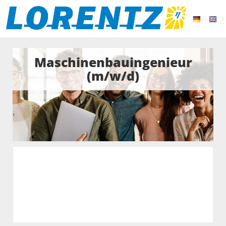
Maschinenbauingenieur
(m/w/d)